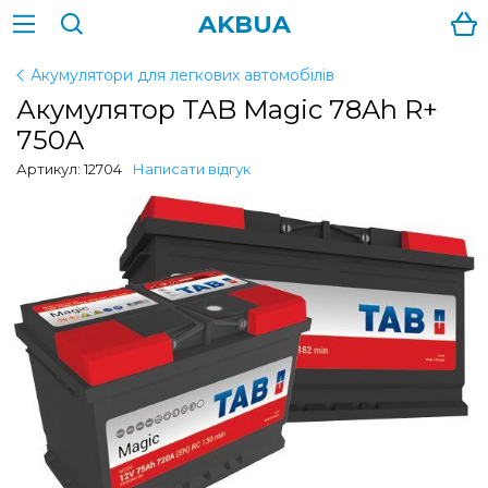
AKBUA
Акумулятори для легкових автомобілів
Акумулятор TAB Magic 78Ah R+
750A
Артикул: 12704
Написати відгук