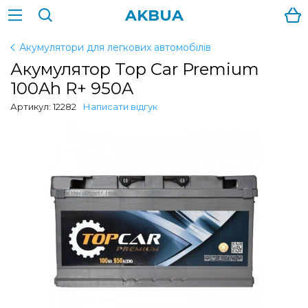
AKBUA
Акумулятори для легкових автомобілів
Акумулятор Top Car Premium
100Ah R+ 950A
Артикул: 12282
Написати відгук