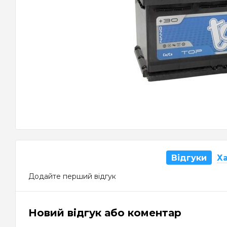
Відгуки
Х
Додайте перший відгук
Новий відгук або коментар