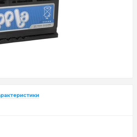
арактеристики