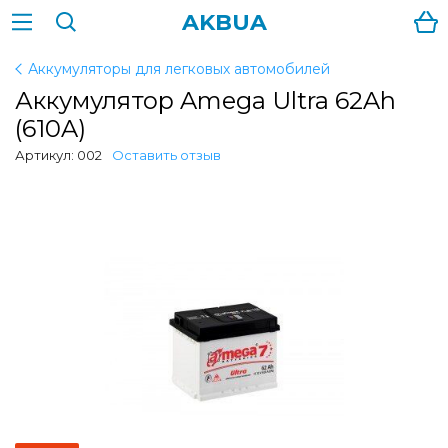
AKBUA
Аккумуляторы для легковых автомобилей
Аккумулятор Amega Ultra 62Ah
(610A)
Артикул: 002
Оставить отзыв